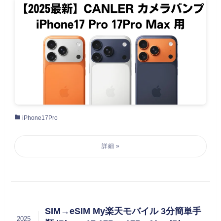
iPhone17Pro
SIM→eSIM My楽天モバイル 3分簡単手
2025