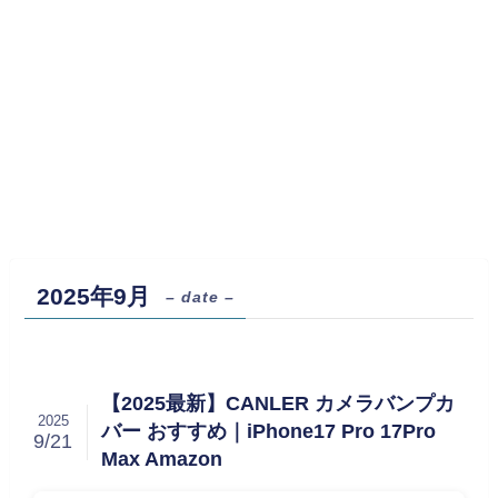
2025年9月
– date –
【2025最新】CANLER カメラバンプカ
2025
バー おすすめ｜iPhone17 Pro 17Pro
9/21
Max Amazon