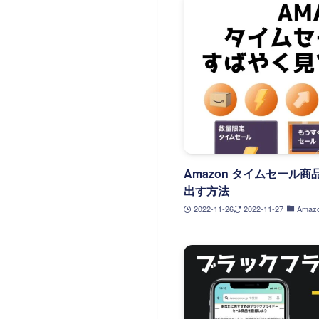
Amazon タイムセール
出す方法
2022-11-26
2022-11-27
Amaz