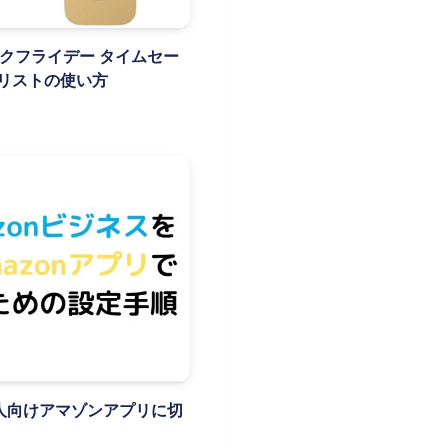
nブラックフライデー タイムセー
リストの使い方
 個人向けアマゾンアプリに切