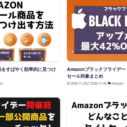
商品をすばやく効率的に見つけ
Amazonブラックフライデー A
セール対象まとめ
on
2022-11-25
2022-11-26
Amazon