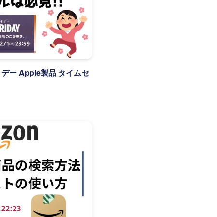
イデー Apple製品 タイムセ