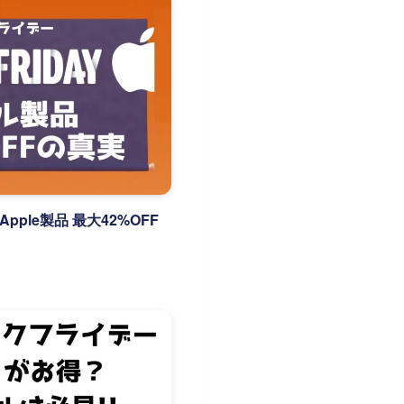
pple製品 最大42%OFF