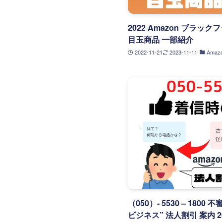
2022 Amazon ブラック
目玉商品 一部紹介
2022-11-21
2023-11-11
Amaz
（050）- 5530 – 1800
ビジネス” 法人割引 案内 2