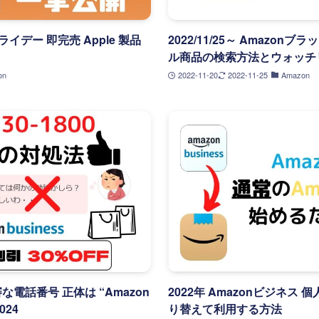
フライデー 即完売 Apple 製品
2022/11/25～ Amazo
ル商品の検索方法とウォッチ
on
2022-11-20
2022-11-25
Amazon
 不審な電話番号 正体は “Amazon
2022年 Amazonビジネス
024
り替えて利用する方法