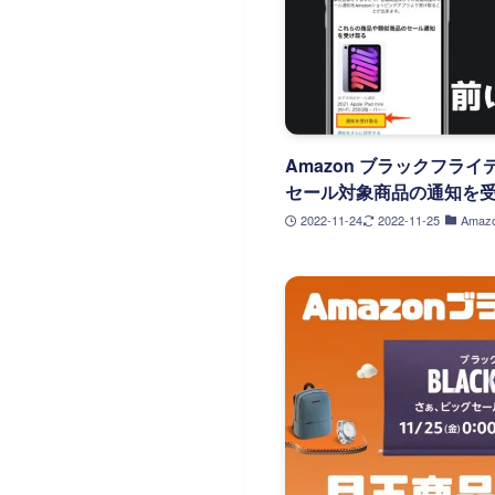
Amazon ブラックフラ
セール対象商品の通知を
2022-11-24
2022-11-25
Amaz