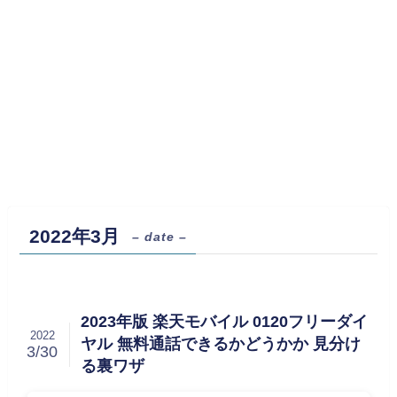
2022年3月
– date –
2023年版 楽天モバイル 0120フリーダイ
2022
ヤル 無料通話できるかどうかか 見分け
3/30
る裏ワザ