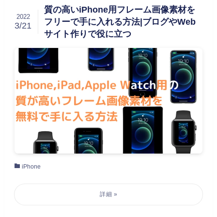
質の高いiPhone用フレーム画像素材を
2022
フリーで手に入れる方法|ブログやWeb
3/21
サイト作りで役に立つ
iPhone