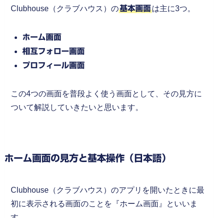
Clubhouse（クラブハウス）の
基本画面
は主に3つ。
ホーム画面
相互フォロー画面
プロフィール画面
この4つの画面を普段よく使う画面として、その見方に
ついて解説していきたいと思います。
ホーム画面の見方と基本操作（日本語）
Clubhouse（クラブハウス）のアプリを開いたときに最
初に表示される画面のことを『ホーム画面』といいま
す。