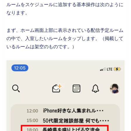
ルームをスケジュールに追加する基本操作は次のように
なります。
まず、ホーム画面上部に表示されている配信予定ルーム
の中で、入室したいルームをタップします。（掲載して
いるルームは架空のものです。）