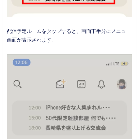
配信予定ルームをタップすると、画面下半分にメニュー
画面が表示されます。