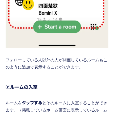
フォローしている人以外の人が開催しているルームもこ
のように追加で表示することができます。
②ルームの入室
ルームを
タップする
とそのルームに入室することができ
ます。（掲載しているホーム画面に表示しているルーム