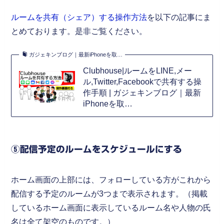
ルームを共有（シェア）する操作方法
を以下の記事にま
とめております。是非ご覧ください。
ガジェキンブログ｜最新iPhoneを取…
Clubhouse|ルームをLINE,メー
ル,Twitter,Facebookで共有する操
作手順 | ガジェキンブログ｜最新
iPhoneを取…
⑤配信予定のルームをスケジュールにする
ホーム画面の上部には、フォローしている方がこれから
配信する予定のルームが3つまで表示されます。（掲載
しているホーム画面に表示しているルーム名や人物の氏
名は全て架空のものです。）