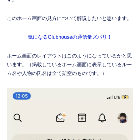
このホーム画面の見方について解説したいと思います。
気になるClubhouseの通信量ズバリ！
ホーム画面のレイアウトはこのようになっているかと思
います。（掲載しているホーム画面に表示しているルー
ム名や人物の氏名は全て架空のものです。）