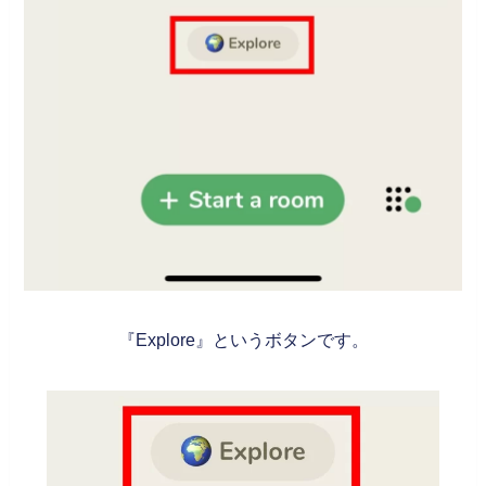
『Explore』というボタンです。