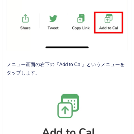
メニュー画面の右下の『Add to Cal』というメニューを
タップします。