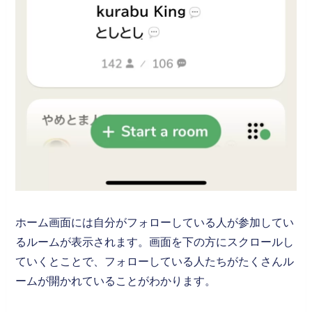
ホーム画面には自分がフォローしている人が参加してい
るルームが表示されます。画面を下の方にスクロールし
ていくとことで、フォローしている人たちがたくさんル
ームが開かれていることがわかります。