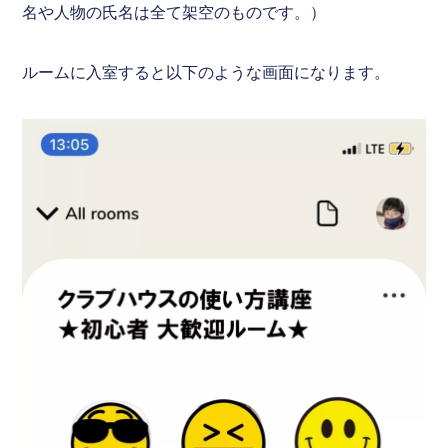
名や人物の氏名は全て架空のものです。）
ルームに入室すると以下のような画面になります。