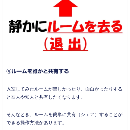
④ルームを誰かと共有する
入室してみたルームが楽しかったり、面白かったりする
と友人や知人と共有したくなります。
そんなとき、ルームを簡単に共有（シェア）することが
できる操作方法があります。