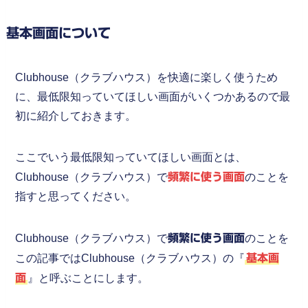
基本画面について
Clubhouse（クラブハウス）を快適に楽しく使うため
に、最低限知っていてほしい画面がいくつかあるので最
初に紹介しておきます。
ここでいう最低限知っていてほしい画面とは、
Clubhouse（クラブハウス）で
頻繁に使う画面
のことを
指すと思ってください。
Clubhouse（クラブハウス）で
頻繁に使う画面
のことを
この記事ではClubhouse（クラブハウス）の『
基本画
面
』と呼ぶことにします。