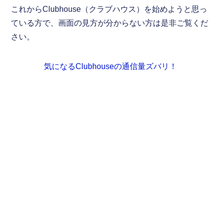
これからClubhouse（クラブハウス）を始めようと思っ
ている方で、画面の見方が分からない方は是非ご覧くだ
さい。
気になるClubhouseの通信量ズバリ！