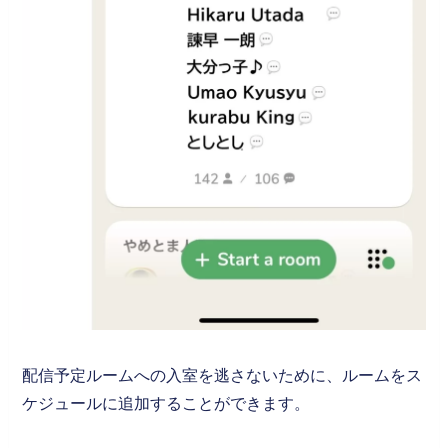
配信予定ルームへの入室を逃さないために、ルームをス
ケジュールに追加することができます。