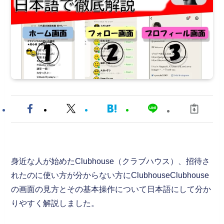
身近な人が始めたClubhouse（クラブハウス）、招待さ
れたのに使い方が分からない方にClubhouseClubhouse
の画面の見方とその基本操作について日本語にして分か
りやすく解説しました。