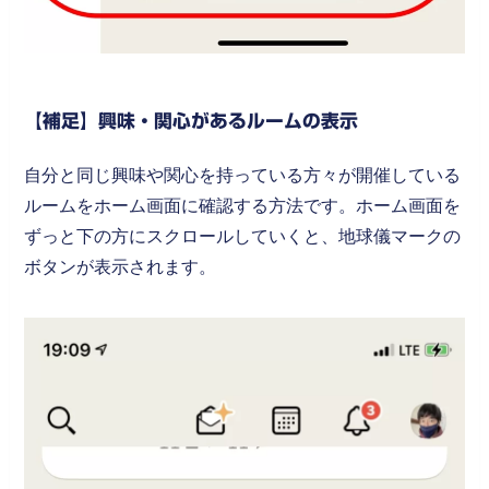
【補足】興味・関心があるルームの表示
自分と同じ興味や関心を持っている方々が開催している
ルームをホーム画面に確認する方法です。ホーム画面を
ずっと下の方にスクロールしていくと、地球儀マークの
ボタンが表示されます。