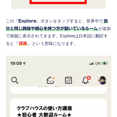
この『
Explore
』ボタンをタップすると、世界中で
自
分と同じ興味や関心を持つ方が開いているルーム
が追加
で画面に表示されてきます。Exploreは日本語に翻訳す
ると『
探索
』という意味になります。