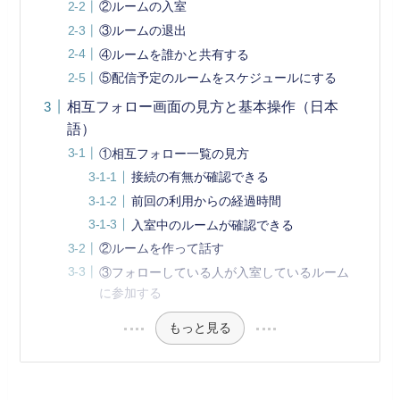
②ルームの入室
③ルームの退出
④ルームを誰かと共有する
⑤配信予定のルームをスケジュールにする
相互フォロー画面の見方と基本操作（日本
語）
①相互フォロー一覧の見方
接続の有無が確認できる
前回の利用からの経過時間
入室中のルームが確認できる
②ルームを作って話す
③フォローしている人が入室しているルーム
に参加する
もっと見る