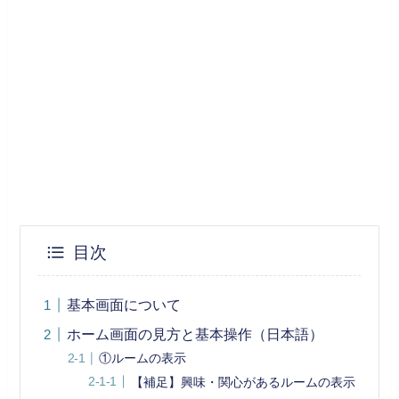
目次
基本画面について
ホーム画面の見方と基本操作（日本語）
①ルームの表示
【補足】興味・関心があるルームの表示