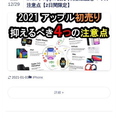
12/29
注意点【2日間限定】
2021-01-03
iPhone