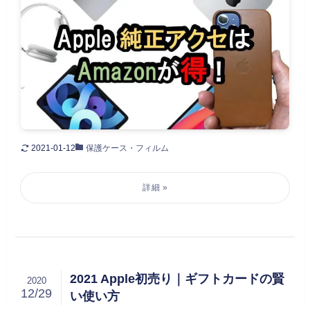
2021-01-12
保護ケース・フィルム
2021 Apple初売り｜ギフトカードの賢
2020
12/29
い使い方