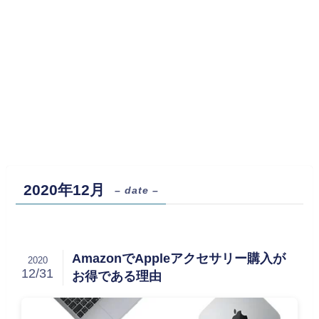
2020年12月
– date –
AmazonでAppleアクセサリー購入が
2020
12/31
お得である理由