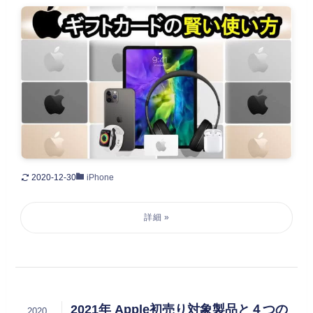
2020-12-30
iPhone
2021年 Apple初売り対象製品と４つの
2020