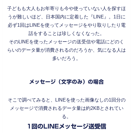
子どもも大人もお年寄りも今や使っていない人を探すほ
うが難しいほど、日本国内に定着した『LINE』。1日に
必ず1回はLINEを使ってメッセージをやり取りしたり電
話をすることは珍しくなくなった。
そのLINEを使ったメッセージの送受信や電話にどのく
らいのデータ量が消費されるのだろうか、気になる人は
多いだろう。
メッセージ（文字のみ）の場合
そこで調べてみると、LINEを使った画像なしの1回分の
メッセージで消費されるデータ量は約2KBとされてい
る。
1回のLINEメッセージ送受信