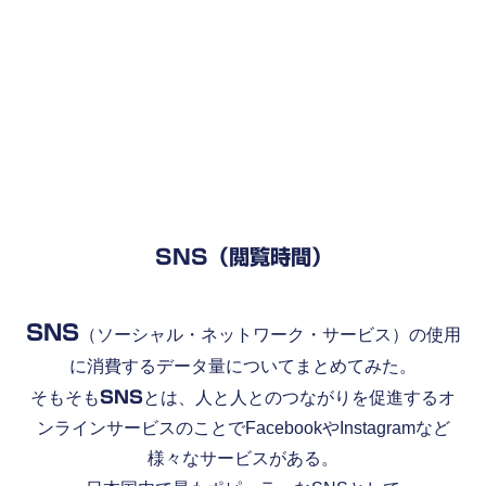
SNS（閲覧時間）
SNS
（ソーシャル・ネットワーク・サービス）の使用
に消費するデータ量についてまとめてみた。
そもそも
SNS
とは、人と人とのつながりを促進するオ
ンラインサービスのことでFacebookやInstagramなど
様々なサービスがある。