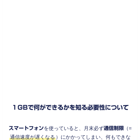
１GBで何ができるかを知る必要性について
スマートフォン
を使っていると、月末必ず
通信制限
（=
通信速度が遅くなる
）にかかってしまい、何もできな