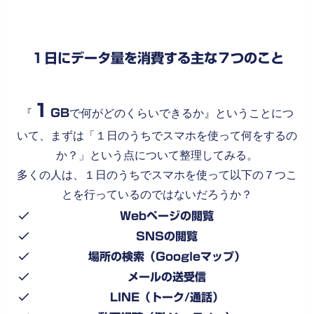
１日にデータ量を消費する主な７つのこと
１
『
GB
で何がどのくらいできるか』ということにつ
いて、まずは「１日のうちでスマホを使って何をするの
か？」という点について整理してみる。
多くの人は、１日のうちでスマホを使って以下の７つこ
とを行っているのではないだろうか？
Webページの閲覧
SNSの閲覧
場所の検索（Googleマップ）
メールの送受信
LINE（トーク/通話）