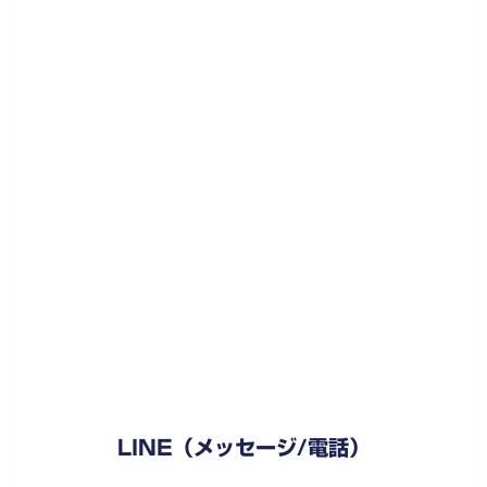
LINE（メッセージ/電話）