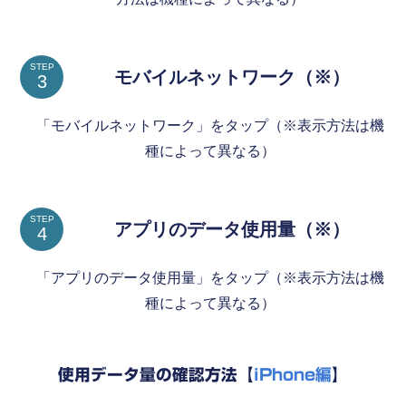
STEP
モバイルネットワーク（※）
「モバイルネットワーク」をタップ（※表示方法は機
種によって異なる）
STEP
アプリのデータ使用量（※）
「アプリのデータ使用量」をタップ（※表示方法は機
種によって異なる）
使用データ量の確認方法【
iPhone編
】