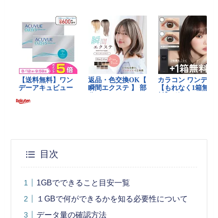
目次
1GBでできること目安一覧
１GBで何ができるかを知る必要性について
データ量の確認方法