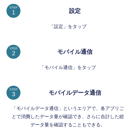
STEP
設定
「設定」をタップ
STEP
モバイル通信
「モバイル通信」をタップ
STEP
モバイルデータ通信
「モバイルデータ通信」というエリアで、各アプリご
とで消費したデータ量が確認でき、さらに合計した総
データ量を確認することもできる。