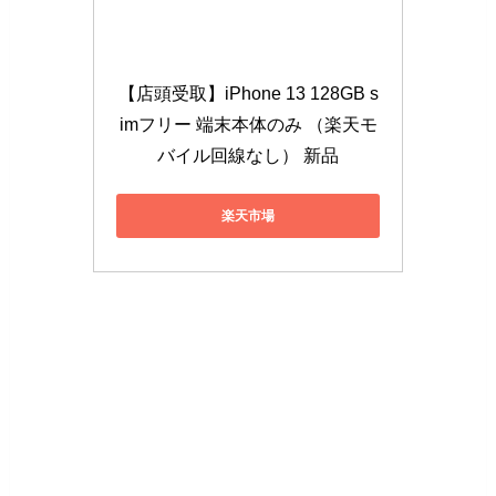
【店頭受取】iPhone 13 128GB s
imフリー 端末本体のみ （楽天モ
バイル回線なし） 新品
楽天市場