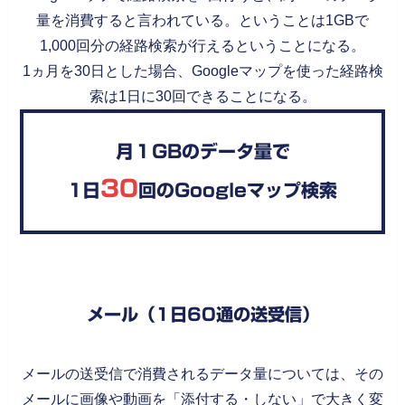
量を消費すると言われている。ということは1GBで
1,000回分の経路検索が行えるということになる。
1ヵ月を30日とした場合、Googleマップを使った経路検
索は1日に30回できることになる。
月１GBのデータ量で
30
1日
回のGoogleマッ
プ検索
メール（1日60通の送受信）
メールの送受信で消費されるデータ量については、その
メールに画像や動画を「添付する・しない」で大きく変