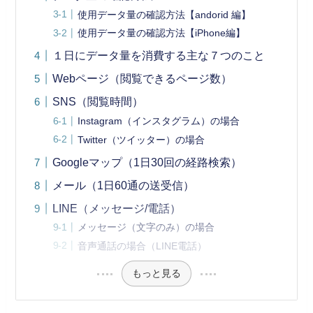
使用データ量の確認方法【andorid 編】
使用データ量の確認方法【iPhone編】
１日にデータ量を消費する主な７つのこと
Webページ（閲覧できるページ数）
SNS（閲覧時間）
Instagram（インスタグラム）の場合
Twitter（ツイッター）の場合
Googleマップ（1日30回の経路検索）
メール（1日60通の送受信）
LINE（メッセージ/電話）
メッセージ（文字のみ）の場合
音声通話の場合（LINE電話）
もっと見る