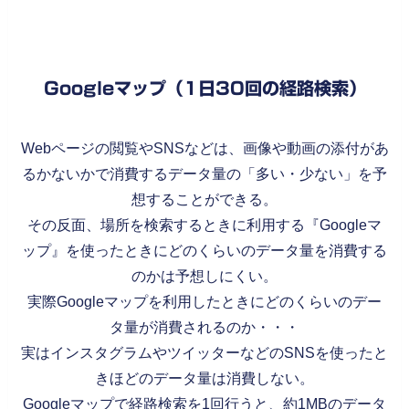
Googleマップ（1日30回の経路検索）
Webページの閲覧やSNSなどは、画像や動画の添付があ
るかないかで消費するデータ量の「多い・少ない」を予
想することができる。
その反面、場所を検索するときに利用する『Googleマ
ップ』を使ったときにどのくらいのデータ量を消費する
のかは予想しにくい。
実際Googleマップを利用したときにどのくらいのデー
タ量が消費されるのか・・・
実はインスタグラムやツイッターなどのSNSを使ったと
きほどのデータ量は消費しない。
Googleマップで経路検索を1回行うと、約1MBのデータ