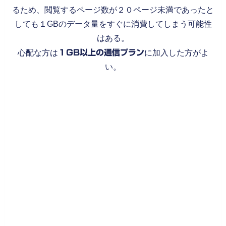
るため、閲覧するページ数が２０ページ未満であったと
しても１GBのデータ量をすぐに消費してしまう可能性
はある。
心配な方は
１GB以上の通信プラン
に加入した方がよ
い。