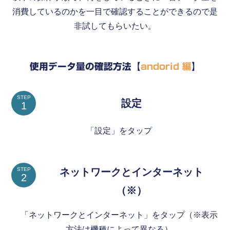
消費しているのかを一目で確認することができるので是
非試してもらいたい。
使用データ量の確認方法【
andorid 編
】
STEP
設定
「設定」をタップ
ネットワークとインターネット
STEP
（※）
「ネットワークとインターネット」をタップ（※表示
方法は機種によって異なる）