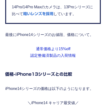
14Pro/14Pro Maxのカメラは、13Proシリーズに
比べて
暗いレンズを採用
しています。
最後にiPhone14シリーズのお値段、価格について。
通常価格より15%off
認定整備済製品の入荷情報
価格-iPhone13シリーズとの比較
iPhone14シリーズの価格は以下のようになります。
＼iPhone14 キャリア最安値／