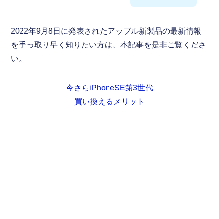
2022年9月8日に発表されたアップル新製品の最新情報
を手っ取り早く知りたい方は、本記事を是非ご覧くださ
い。
今さらiPhoneSE第3世代
買い換えるメリット