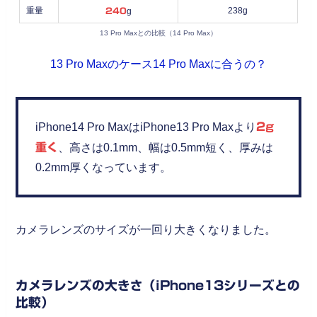
重量
238g
240
g
13 Pro Maxとの比較（14 Pro Max）
13 Pro Maxのケース14 Pro Maxに合うの？
iPhone14 Pro MaxはiPhone13 Pro Maxより
2g
重く
、高さは0.1mm、幅は0.5mm短く、厚みは
0.2mm厚くなっています。
カメラレンズのサイズが一回り大きくなりました。
カメラレンズの大きさ（iPhone13シリーズとの
比較）