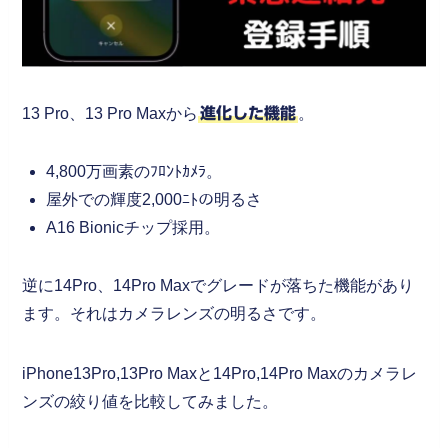
13 Pro、13 Pro Maxから
進化した機能
。
4,800万画素のﾌﾛﾝﾄｶﾒﾗ。
屋外での輝度2,000ﾆﾄの明るさ
A16 Bionicチップ採用。
逆に14Pro、14Pro Maxでグレードが落ちた機能があり
ます。それはカメラレンズの明るさです。
iPhone13Pro,13Pro Maxと14Pro,14Pro Maxのカメラレ
ンズの絞り値を比較してみました。