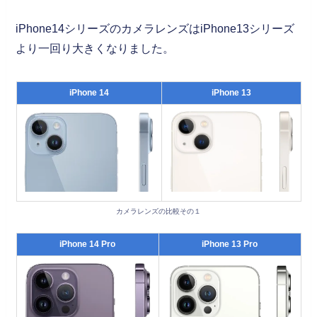
iPhone14シリーズのカメラレンズはiPhone13シリーズ
より一回り大きくなりました。
iPhone 14
iPhone 13
カメラレンズの比較その１
iPhone 14 Pro
iPhone 13 Pro