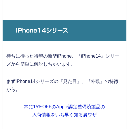
iPhone14シリーズ
待ちに待った待望の新型iPhone、『iPhone14』シリー
ズから簡単に解説しちゃいます。
まずiPhone14シリーズの『見た目』、『外観』の特徴
から。
常に15%OFFのApple認定整備済製品の
入荷情報をいち早く知る裏ワザ