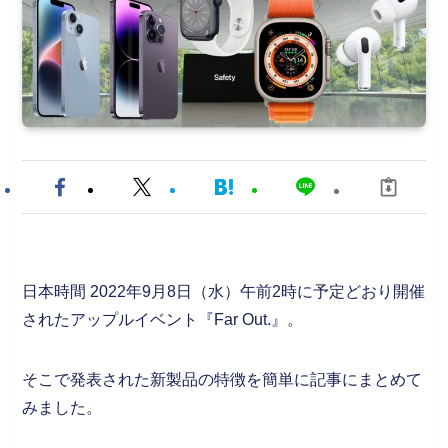
日本時間 2022年9月8日（水）午前2時に予定どおり開催
されたアップルイベント『Far Out.』。
そこで発表された新製品の特徴を簡単に記事にまとめて
みました。