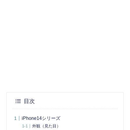
目次
iPhone14シリーズ
外観（見た目）