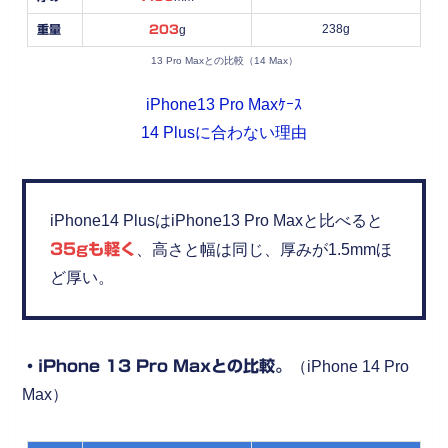
238g
重量
203
g
13 Pro Maxとの比較（14 Max）
iPhone13 Pro Maxｹｰｽ
14 Plusに合わない理由
iPhone14 PlusはiPhone13 Pro Maxと比べると
35gも軽く
、高さと幅は同じ、厚みが1.5mmほ
ど厚い。
・iPhone 13 Pro Maxとの比較。
（iPhone 14 Pro
Max）