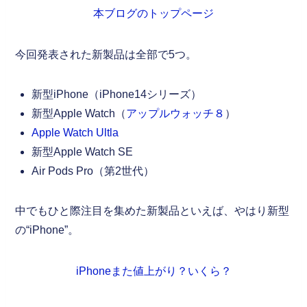
本ブログのトップページ
今回発表された新製品は全部で5つ。
新型iPhone（iPhone14シリーズ）
新型Apple Watch（
アップルウォッチ８
）
Apple Watch Ultla
新型Apple Watch SE
Air Pods Pro（第2世代）
中でもひと際注目を集めた新製品といえば、やはり新型
の“iPhone”。
iPhoneまた値上がり？いくら？