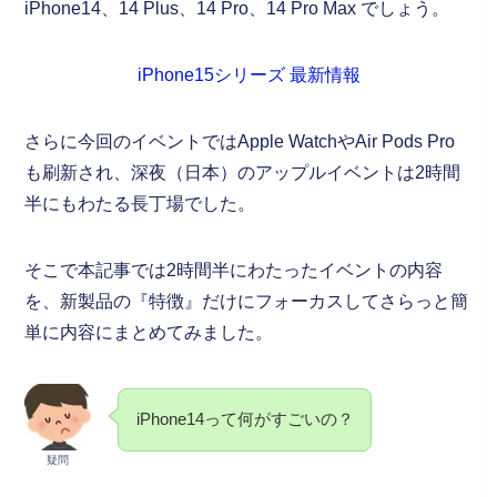
iPhone14、14 Plus、14 Pro、14 Pro Max でしょう。
iPhone15シリーズ 最新情報
さらに今回のイベントではApple WatchやAir Pods Pro
も刷新され、深夜（日本）のアップルイベントは2時間
半にもわたる長丁場でした。
そこで本記事では2時間半にわたったイベントの内容
を、新製品の『特徴』だけにフォーカスしてさらっと簡
単に内容にまとめてみました。
iPhone14って何がすごいの？
疑問