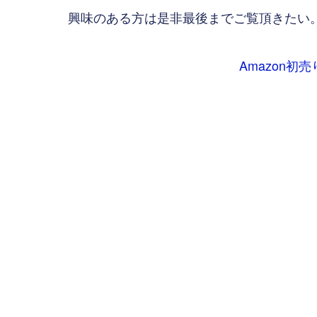
興味のある方は是非最後までご覧頂きたい
Amazon初売