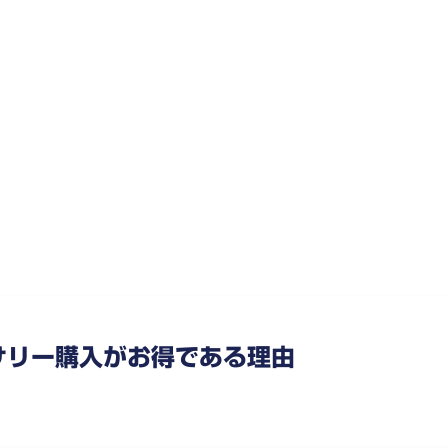
セサリー購入がお得である理由