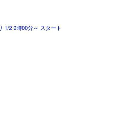
。
り 1/2 9時00分～ スタート