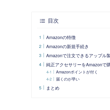
目次
Amazonの特徴
Amazonの新規手続き
Amazonで注文できるアップル
純正アクセサリーをAmazon
Amazonポイントが付く
届くのが早い
まとめ