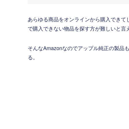
あらゆる商品をオンラインから購入できてしま
で購入できない物品を探す方が難しいと言
そんなAmazonなのでアップル純正の製品
る。