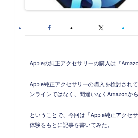
Appleの純正アクセサリーの購入は『Ama
Apple純正アクセサリーの購入を検討されてい
ンラインではなく、間違いなくAmazon
ということで、今回は「Apple純正アクセ
体験をもとに記事を書いてみた。