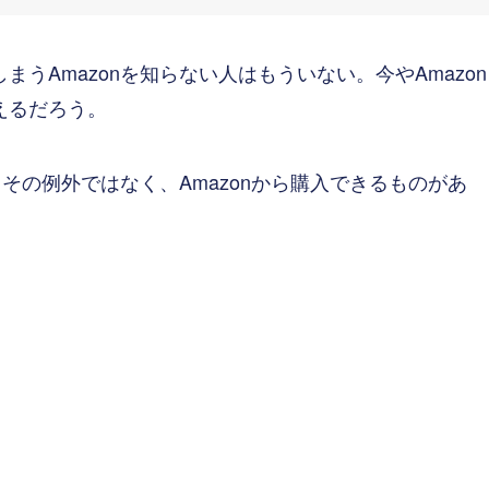
うAmazonを知らない人はもういない。今やAmazon
えるだろう。
もその例外ではなく、Amazonから購入できるものがあ