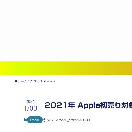
ホーム
スマホ
iPhone
2021
2021年 Apple初売
1/03
iPhone
2020-12-29
2021-01-03