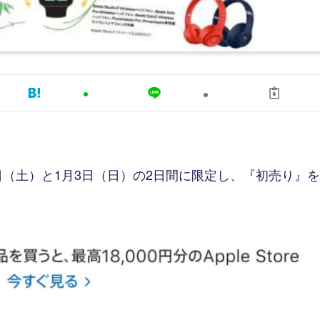
1月2日（土）と1月3日（日）の2日間に限定し、『初売り』を