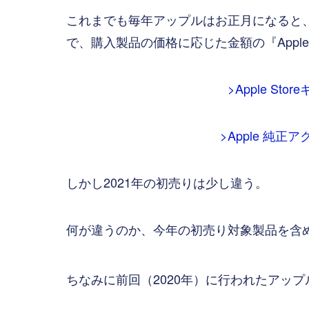
これまでも毎年アップルはお正月になると
で、購入製品の価格に応じた金額の『Apple
>Apple S
>Apple 純正
しかし2021年の初売りは少し違う。
何が違うのか、今年の初売り対象製品を含
ちなみに前回（2020年）に行われたアッ