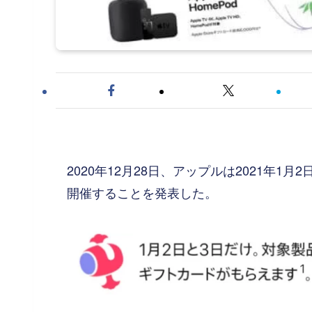
2020年12月28日、アップルは2021年
開催することを発表した。