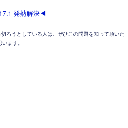
17.1 発熱解決◀
入に踏み切ろうとしている人は、ぜひこの問題を知って頂いた
思います。