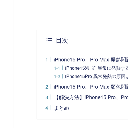
目次
iPhone15 Pro、Pro Max 発熱問
iPhone15ｼﾘｰｽﾞ 異常に発
iPhone15Pro 異常発熱
iPhone15 Pro、Pro Max 変色問
【解決方法】iPhone15 Pro、P
まとめ