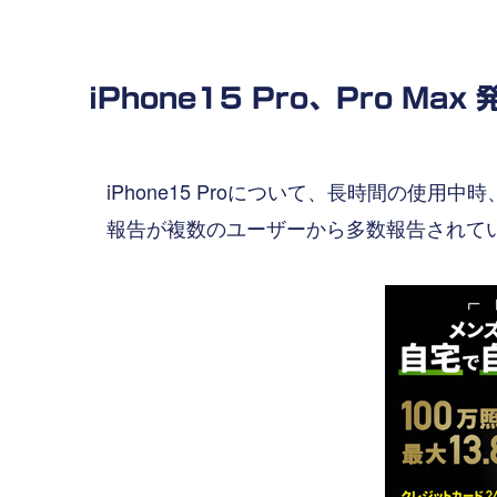
iPhone15 Pro、Pro Max
iPhone15 Proについて、長時間の使用中
報告が複数のユーザーから多数報告されて