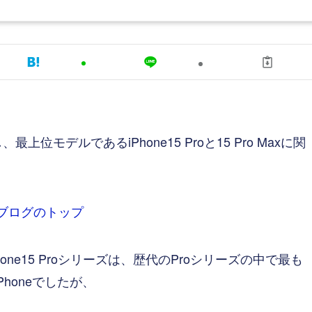
上位モデルであるiPhone15 Proと15 Pro Maxに関
ブログのトップ
one15 Proシリーズは、歴代のProシリーズの中で最も
honeでしたが、