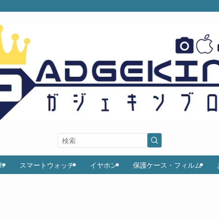
ch
スマートウォッチ
イヤホン
保護ケース・フィルム