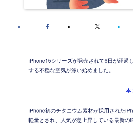
iPhone15シリーズが発売されて6日が経過し、最
する不穏な空気が漂い始めました。
本
iPhone初のチタニウム素材が採用されたiPh
軽量とされ、人気が急上昇している最新のiP