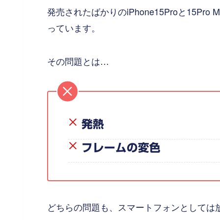
発売されたばかりのiPhone15Proと15Pro 
っています。
その問題とは…
発熱
フレームの変色
どちらの問題も、スマートフォンとしては