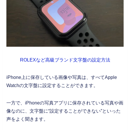
ROLEXなど高級ブランド文字盤の設定方法
iPhone上に保存している画像や写真は、すべてApple
Watchの文字盤に設定することができます。
一方で、iPhoneの写真アプリに保存されている写真や画
像なのに、文字盤に“設定することができない”といった
声をよく聞きます。