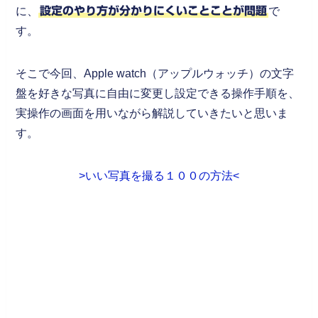
に、
設定のやり方が分かりにくいことことが問題
で
す。
そこで今回、Apple watch（アップルウォッチ）の文字
盤を好きな写真に自由に変更し設定できる操作手順を、
実操作の画面を用いながら解説していきたいと思いま
す。
>いい写真を撮る１００の方法<