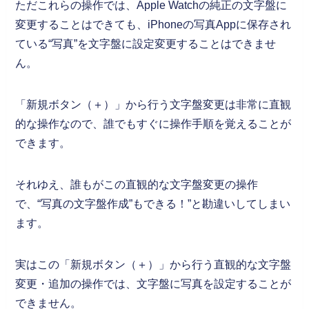
ただこれらの操作では、Apple Watchの純正の文字盤に
変更することはできても、iPhoneの写真Appに保存され
ている“写真”を文字盤に設定変更することはできませ
ん。
「新規ボタン（＋）」から行う文字盤変更は非常に直観
的な操作なので、誰でもすぐに操作手順を覚えることが
できます。
それゆえ、誰もがこの直観的な文字盤変更の操作
で、“写真の文字盤作成”もできる！”と勘違いしてしまい
ます。
実はこの「新規ボタン（＋）」から行う直観的な文字盤
変更・追加の操作では、文字盤に写真を設定することが
できません。