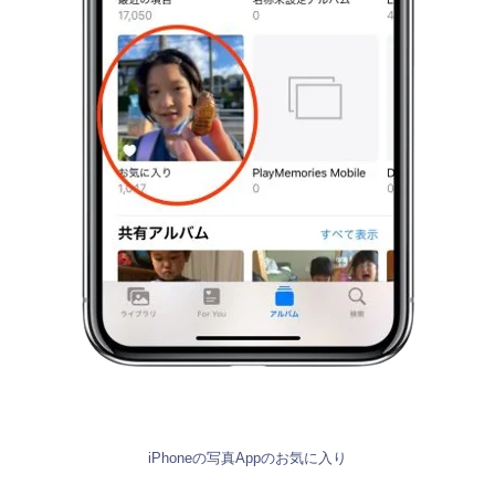
iPhoneの写真Appのお気に入り