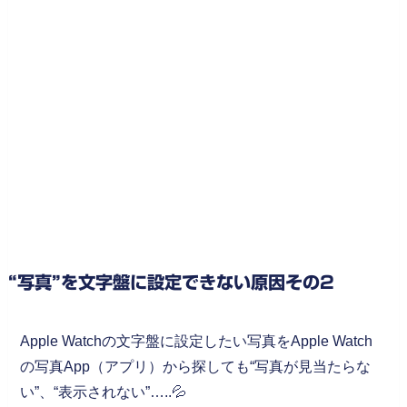
“写真”を文字盤に設定できない原因その2
Apple Watchの文字盤に設定したい写真をApple Watch
の写真App（アプリ）から探しても“写真が見当たらな
い”、“表示されない”…..💦