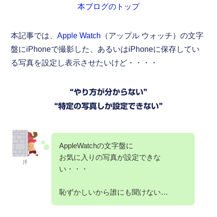
本ブログのトップ
本記事では、
Apple Watch
（アップル ウォッチ）の文字
盤にiPhoneで撮影した、あるいはiPhoneに保存してい
る写真を設定し表示させたいけど・・・・
“やり方が分からない”
“特定の写真しか設定できない”
AppleWatchの文字盤に
お気に入りの写真が設定できな
汗
い・・・
恥ずかしいから誰にも聞けない…