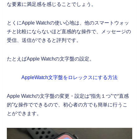
な要素に満足感を感じることでしょう。
とくにApple Watchの使い心地は、他のスマートウォッ
チと比較にならないほど直感的な操作で、メッセージの
受信、送信ができると評判です。
たとえばApple Watchの文字盤の設定。
AppleWatch文字盤をロレックスにする方法
Apple Watchの文字盤の変更・設定は“指先１つ”で“直感
的”な操作でできるので、初心者の方でも簡単に行うこ
とができます。