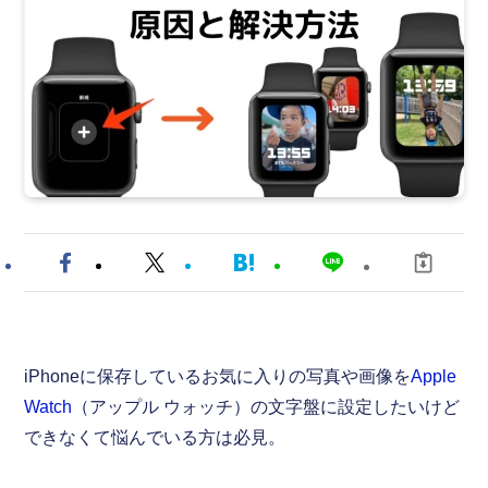
iPhoneに保存しているお気に入りの写真や画像を
Apple
Watch
（アップル ウォッチ）の文字盤に設定したいけど
できなくて悩んでいる方は必見。