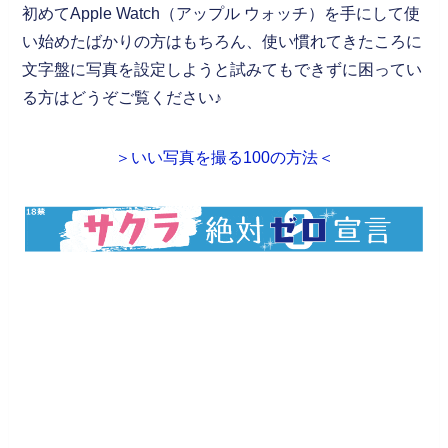
初めてApple Watch（アップル ウォッチ）を手にして使
い始めたばかりの方はもちろん、使い慣れてきたころに
文字盤に写真を設定しようと試みてもできずに困ってい
る方はどうぞご覧ください♪
＞いい写真を撮る100の方法＜