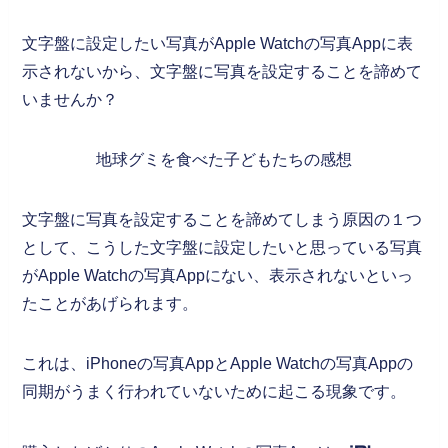
文字盤に設定したい写真がApple Watchの写真Appに表
示されないから、文字盤に写真を設定することを諦めて
いませんか？
地球グミを食べた子どもたちの感想
文字盤に写真を設定することを諦めてしまう原因の１つ
として、こうした文字盤に設定したいと思っている写真
がApple Watchの写真Appにない、表示されないといっ
たことがあげられます。
これは、iPhoneの写真AppとApple Watchの写真Appの
同期がうまく行われていないために起こる現象です。