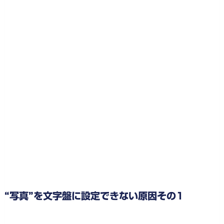
“写真”を文字盤に設定できない原因その1