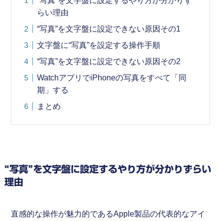
“写真”を文字盤に設定するやり方が分かりず
らい理由
“写真”を文字盤に設定できない原因その1
文字盤に“写真”を設定する操作手順
“写真”を文字盤に設定できない原因その2
WatchアプリでiPhoneの写真をすべて「同
期」する
まとめ
“写真”を文字盤に設定するやり方が分かりずらい
理由
直感的な操作が魅力的であるApple製品の代表的なアイ