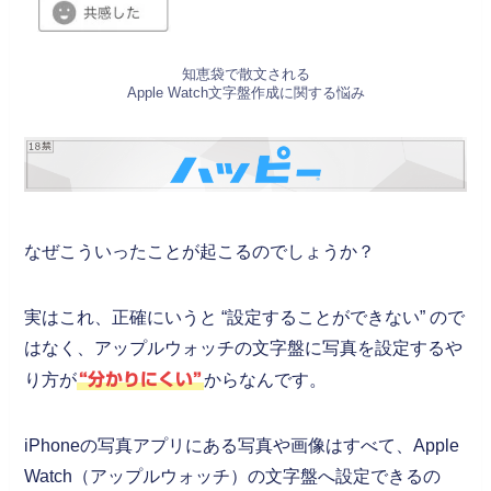
知恵袋で散文される
Apple Watch文字盤作成に関する悩み
なぜこういったことが起こるのでしょうか？
実はこれ、正確にいうと “設定することができない” ので
はなく、アップルウォッチの文字盤に写真を設定するや
り方が
“分かりにくい”
からなんです。
iPhoneの写真アプリにある写真や画像はすべて、Apple
Watch（アップルウォッチ）の文字盤へ設定できるの