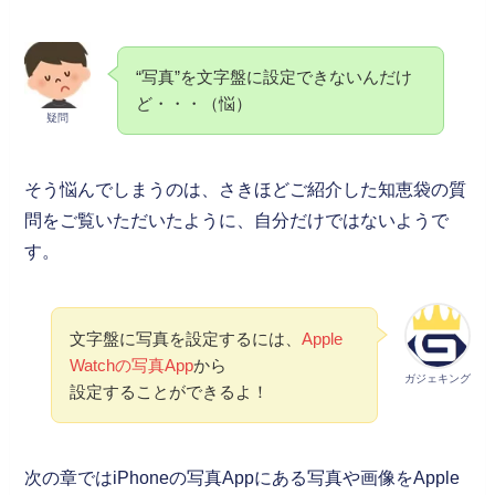
“写真”を文字盤に設定できないんだけ
ど・・・（悩）
疑問
そう悩んでしまうのは、さきほどご紹介した知恵袋の質
問をご覧いただいたように、自分だけではないようで
す。
文字盤に写真を設定するには、
Apple
Watchの写真App
から
ガジェキング
設定することができるよ！
次の章ではiPhoneの写真Appにある写真や画像をApple