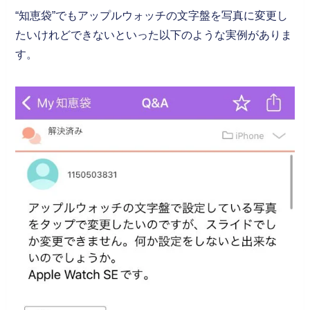
“知恵袋”でもアップルウォッチの文字盤を写真に変更し
たいけれどできないといった以下のような実例がありま
す。