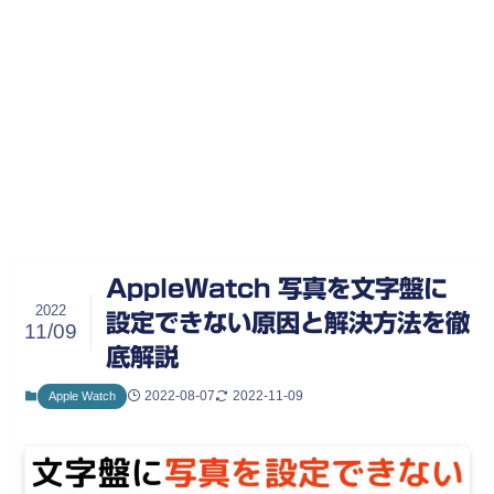
AppleWatch 写真を文字盤に
2022
設定できない原因と解決方法を徹
11/09
底解説
2022-08-07
2022-11-09
Apple Watch