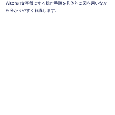
Watchの文字盤にする操作手順を具体的に図を用いなが
ら分かりやすく解説します。