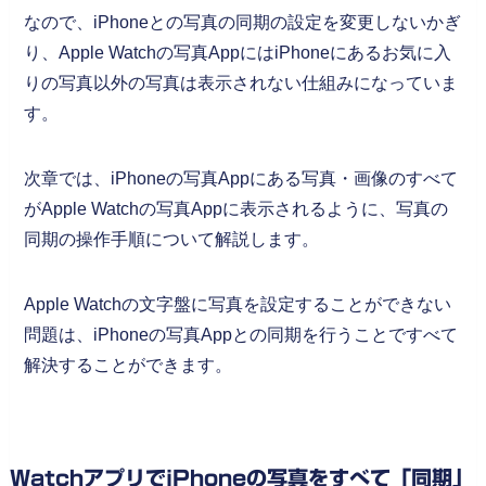
なので、iPhoneとの写真の同期の設定を変更しないかぎ
り、Apple Watchの写真AppにはiPhoneにあるお気に入
りの写真以外の写真は表示されない仕組みになっていま
す。
次章では、iPhoneの写真Appにある写真・画像のすべて
がApple Watchの写真Appに表示されるように、写真の
同期の操作手順について解説します。
Apple Watchの文字盤に写真を設定することができない
問題は、iPhoneの写真Appとの同期を行うことですべて
解決することができます。
WatchアプリでiPhoneの写真をすべて「同期」