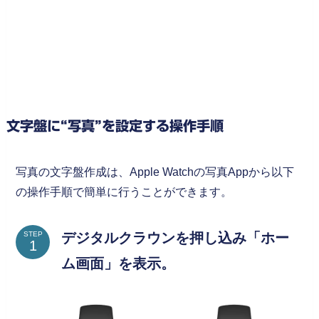
文字盤に“写真”を設定する操作手順
写真の文字盤作成は、Apple Watchの写真Appから以下
の操作手順で簡単に行うことができます。
デジタルクラウンを押し込み「ホー
STEP
ム画面」を表示。