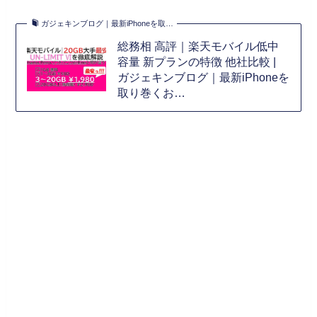
ガジェキンブログ｜最新iPhoneを取…
総務相 高評｜楽天モバイル低中
容量 新プランの特徴 他社比較 |
ガジェキンブログ｜最新iPhoneを
取り巻くお…