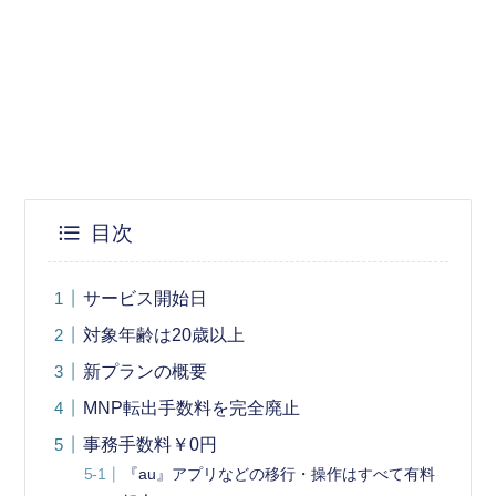
目次
サービス開始日
対象年齢は20歳以上
新プランの概要
MNP転出手数料を完全廃止
事務手数料￥0円
『au』アプリなどの移行・操作はすべて有料