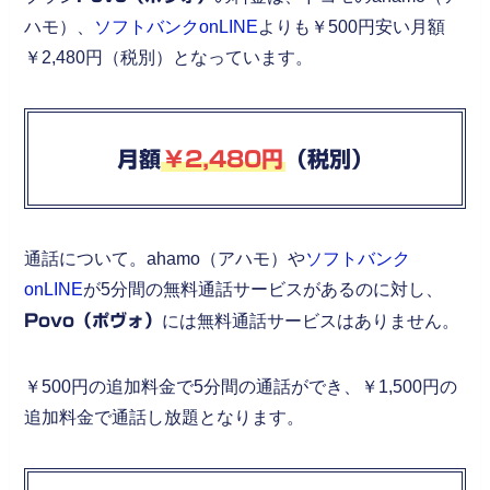
ハモ）、
ソフトバンクonLINE
よりも￥500円安い月額
￥2,480円（税別）となっています。
月額
￥2,480円
（税別）
通話について。ahamo（アハモ）や
ソフトバンク
onLINE
が5分間の無料通話サービスがあるのに対し、
Povo（ポヴォ）
には無料通話サービスはありません。
￥500円の追加料金で5分間の通話ができ、￥1,500円の
追加料金で通話し放題となります。