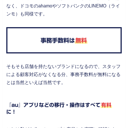
なく、ドコモのahamoやソフトバンクのLINEMO（ライ
ンモ）も同様です。
事務手数料は
無料
そもそも店舗を持たないブランドになるので、スタッフ
による顧客対応がなくなる分、事務手数料が無料になる
とは当然といえば当然です。
『au』アプリなどの移行・操作はすべて
有料
に！