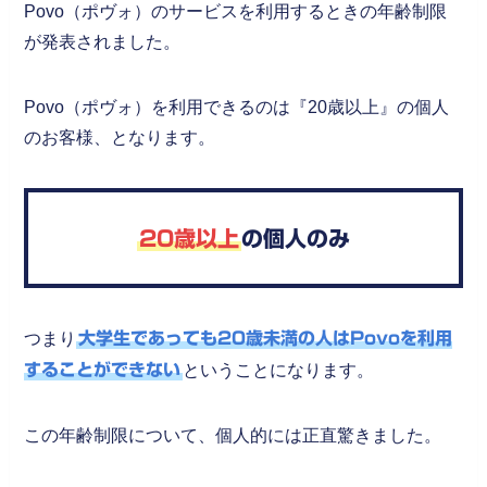
Povo（ポヴォ）のサービスを利用するときの年齢制限
が発表されました。
Povo（ポヴォ）を利用できるのは『20歳以上』の個人
のお客様、となります。
20歳以上
の個人のみ
つまり
大学生であっても20歳未満の人はPovoを利用
することができない
ということになります。
この年齢制限について、個人的には正直驚きました。