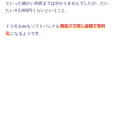
といった細かい内容までは分かりませんでしたが、だい
たい￥2,000円くらいということ。
ドコモもauもソフトバンクも
横並びで同じ金額で有料
化
になるようです。