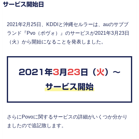
サービス開始日
2021年2月25日、KDDIと沖縄セルラーは、auのサブブ
ランド『Pvo（ポヴォ）』のサービスが2021年3月23日
（火）から開始になることを発表しました。
2021年
3
月
23
日（
火
）～
サービス開始
さらにPovoに関するサービスの詳細がいくつか分かり
ましたので追記致します。