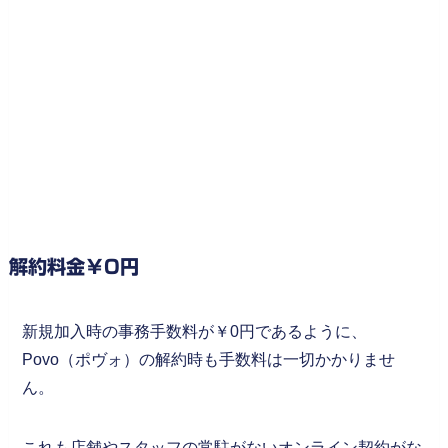
解約料金￥0円
新規加入時の事務手数料が￥0円であるように、
Povo（ポヴォ）の解約時も手数料は一切かかりませ
ん。
これも店舗やスタッフの常駐がないオンライン契約がな