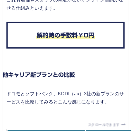
せる仕組みといえます。
解約時の手数料￥0円
他キャリア新プランとの比較
ドコモとソフトバンク、KDDI（au）3社の新プランのサ
ービスを比較してみるとこんな感じになります。
スクロールできます