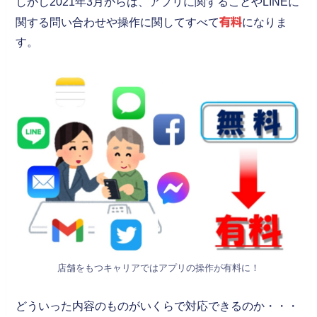
しかし2021年3月からは、アプリに関することやLINEに
関する問い合わせや操作に関してすべて
有料
になりま
す。
店舗をもつキャリアではアプリの操作が有料に！
どういった内容のものがいくらで対応できるのか・・・