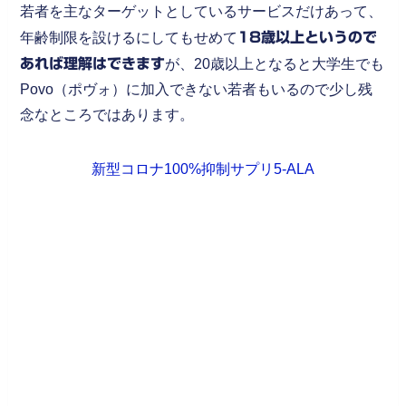
若者を主なターゲットとしているサービスだけあって、
年齢制限を設けるにしてもせめて
18歳以上というので
あれば理解はできます
が、20歳以上となると大学生でも
Povo（ポヴォ）に加入できない若者もいるので少し残
念なところではあります。
新型コロナ100%抑制サプリ5-ALA