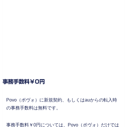
事務手数料￥0円
Povo（ポヴォ）に新規契約、もしくはauからの転入時
の事務手数料は無料です。
事務手数料￥0円については、Povo（ポヴォ）だけでは