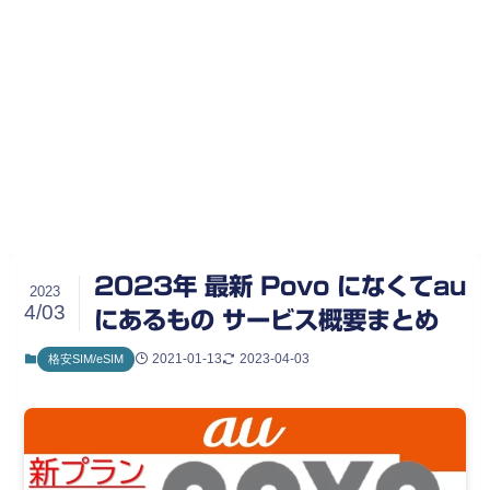
2023年 最新 Povo になくてau
2023
4/03
にあるもの サービス概要まとめ
2021-01-13
2023-04-03
格安SIM/eSIM