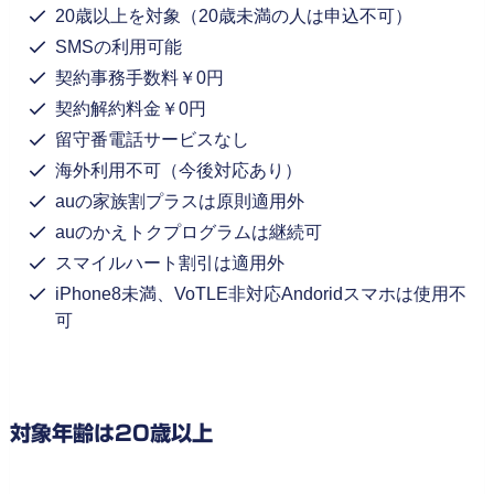
20歳以上を対象（20歳未満の人は申込不可）
SMSの利用可能
契約事務手数料￥0円
契約解約料金￥0円
留守番電話サービスなし
海外利用不可（今後対応あり）
auの家族割プラスは原則適用外
auのかえトクプログラムは継続可
スマイルハート割引は適用外
iPhone8未満、VoTLE非対応Andoridスマホは使用不
可
対象年齢は20歳以上