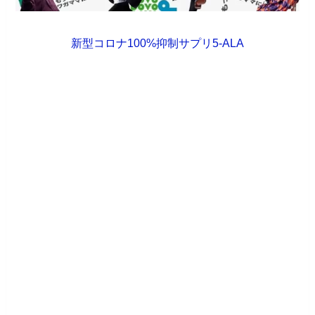
新型コロナ100%抑制サプリ5-ALA